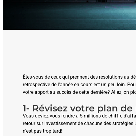
Êtes-vous de ceux qui prennent des résolutions au dé
rétrospective de l’année en cours est un peu loin. Pour
votre apport au succès de cette dernière? Allez, on pl
1- Révisez votre plan d
Vous deviez vous rendre à 5 millions de chiffre d’affa
retour sur investissement de chacune des stratégies ut
n’est pas trop tard!