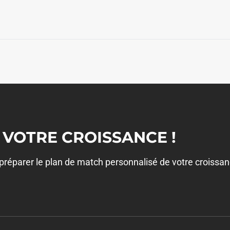
 VOTRE CROISSANCE !
éparer le plan de match personnalisé de votre croissan