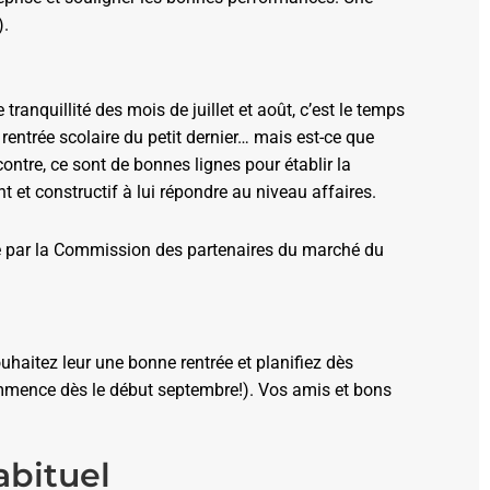
).
tranquillité des mois de juillet et août, c’est le temps
rentrée scolaire du petit dernier… mais est-ce que
ontre, ce sont de bonnes lignes pour établir la
et constructif à lui répondre au niveau affaires.
ré par la Commission des partenaires du marché du
uhaitez leur une bonne rentrée et planifiez dès
ommence dès le début septembre!). Vos amis et bons
abituel