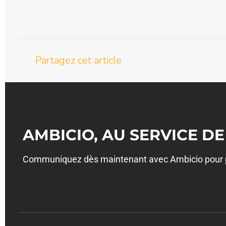
Partagez cet article
AMBICIO, AU SERVICE DE
Communiquez dès maintenant avec Ambicio pour pr