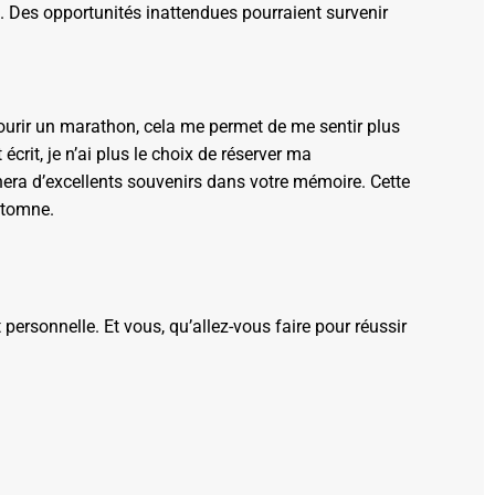
n. Des opportunités inattendues pourraient survenir
 courir un marathon, cela me permet de me sentir plus
écrit, je n’ai plus le choix de réserver ma
nera d’excellents souvenirs dans votre mémoire. Cette
automne.
 personnelle. Et vous, qu’allez-vous faire pour réussir