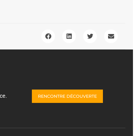
ce.
RENCONTRE DÉCOUVERTE