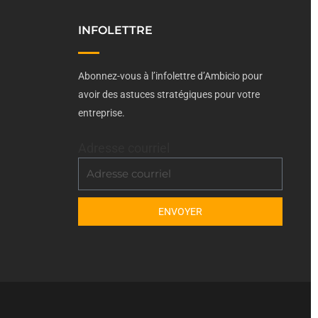
INFOLETTRE
Abonnez-vous à l’infolettre d’Ambicio pour
avoir des astuces stratégiques pour votre
entreprise.
Adresse courriel
ENVOYER