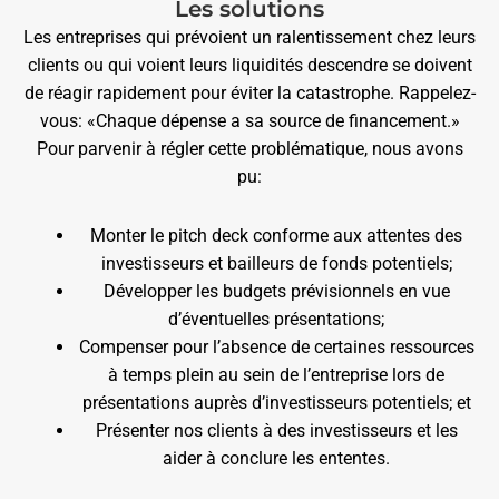
Les solutions
Les entreprises qui prévoient un ralentissement chez leurs
clients ou qui voient leurs liquidités descendre se doivent
de réagir rapidement pour éviter la catastrophe. Rappelez-
vous: «Chaque dépense a sa source de financement.»
Pour parvenir à régler cette problématique, nous avons
pu:
Monter le pitch deck conforme aux attentes des
investisseurs et bailleurs de fonds potentiels;
Développer les budgets prévisionnels en vue
d’éventuelles présentations;
Compenser pour l’absence de certaines ressources
à temps plein au sein de l’entreprise lors de
présentations auprès d’investisseurs potentiels; et
Présenter nos clients à des investisseurs et les
aider à conclure les ententes.