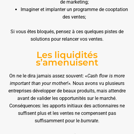
de marketing;
Imaginer et implanter un programme de cooptation
des ventes;
Si vous êtes bloqués, pensez à ces quelques pistes de
solutions pour relancer vos ventes.
Les liquidités
s’amenuisent
On ne le dira jamais assez souvent: «
Cash flow is more
important than your mother!».
Nous avons vu plusieurs
entreprises développer de beaux produits, mais attendre
avant de valider les opportunités sur le marché.
Conséquences: les apports initiaux des actionnaires ne
suffisent plus et les ventes ne compensent pas
suffisamment pour le
burnrate
.