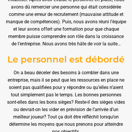
avons dû remercier une personne qui était considérée
comme une erreur de recrutement (mauvaise attitude et
manque de compétences). Puis, nous avons réuni l’équipe
et leur avons offert une formation pour que chaque
membre puisse comprendre son rôle dans la croissance
de l’entreprise. Nous avons très hâte de voir la suite…
Le personnel est débordé
On a beau déceler des besoins à combler dans une
entreprise, mais il se peut que les ressources en place ne
soient pas qualifiées pour y répondre ou qu’elles n’aient
tout simplement pas le temps. Les bonnes personnes
sont-elles dans les bons sièges? Reste-il des sièges vides
ou devrait-on les vider en prévision de l’arrivée d’un
meilleur joueur? Tout ça doit être réfléchit lorsqu’on
détermine les moyens que nous prenons pour atteindre
nos objectifs.