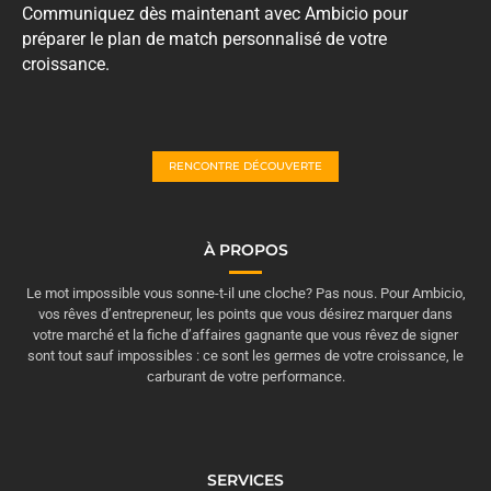
Communiquez dès maintenant avec Ambicio pour
préparer le plan de match personnalisé de votre
croissance.
RENCONTRE DÉCOUVERTE
À PROPOS
Le mot impossible vous sonne-t-il une cloche? Pas nous. Pour Ambicio,
vos rêves d’entrepreneur, les points que vous désirez marquer dans
votre marché et la fiche d’affaires gagnante que vous rêvez de signer
sont tout sauf impossibles : ce sont les germes de votre croissance, le
carburant de votre performance.
SERVICES