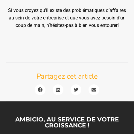
Si vous croyez qu’il existe des problématiques d’affaires
au sein de votre entreprise et que vous avez besoin d’un
coup de main, n’hésitez-pas à bien vous entourer!
Partagez cet article
AMBICIO, AU SERVICE DE VOTRE
CROISSANCE !