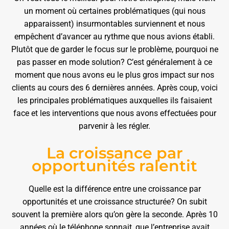
un moment où certaines problématiques (qui nous
apparaissent) insurmontables surviennent et nous
empêchent d’avancer au rythme que nous avions établi.
Plutôt que de garder le focus sur le problème, pourquoi ne
pas passer en mode solution? C’est généralement à ce
moment que nous avons eu le plus gros impact sur nos
clients au cours des 6 dernières années. Après coup, voici
les principales problématiques auxquelles ils faisaient
face et les interventions que nous avons effectuées pour
parvenir à les régler.
La croissance par
opportunités ralentit
Quelle est la différence entre une croissance par
opportunités et une croissance structurée? On subit
souvent la première alors qu’on gère la seconde. Après 10
années où le téléphone sonnait, que l’entreprise avait