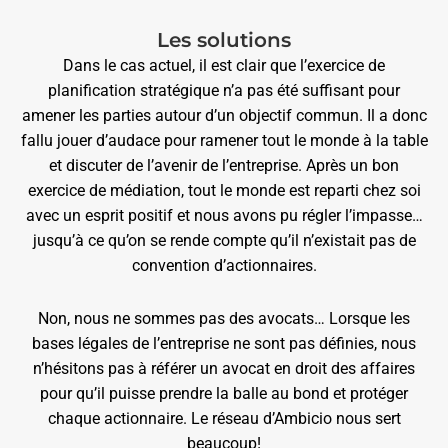
Les solutions
Dans le cas actuel, il est clair que l’exercice de
planification stratégique n’a pas été suffisant pour
amener les parties autour d’un objectif commun. Il a donc
fallu jouer d’audace pour ramener tout le monde à la table
et discuter de l’avenir de l’entreprise. Après un bon
exercice de médiation, tout le monde est reparti chez soi
avec un esprit positif et nous avons pu régler l’impasse…
jusqu’à ce qu’on se rende compte qu’il n’existait pas de
convention d’actionnaires.
Non, nous ne sommes pas des avocats… Lorsque les
bases légales de l’entreprise ne sont pas définies, nous
n’hésitons pas à référer un avocat en droit des affaires
pour qu’il puisse prendre la balle au bond et protéger
chaque actionnaire. Le réseau d’Ambicio nous sert
beaucoup!