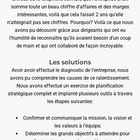
somme toute un beau chiffre d’affaires et des marges
intéressantes, voilà que cela faisait 2 ans qu’elle
n’atteignait pas ses chiffres. Pourquoi? Voilà ce que nous
avons pu découvrir grâce aux dirigeants qui ont eu
l’humilité de reconnaître qu’ils avaient besoin d’un coup
de main et qui ont collaboré de façon incroyable.
Les solutions
Avoir avoir effectué le diagnostic de l’entreprise, nous
avons pu comprendre les causes de ce ralentissement.
Nous avons effectué un exercice de planification
stratégique complet et implanté plusieurs outils à travers
les étapes suivantes:
Confirmer et communiquer la mission, la vision et
les valeurs à l’équipe;
Déterminer les grands objectifs à atteindre pour