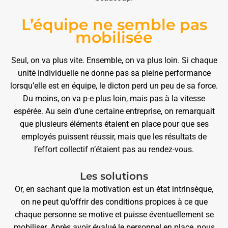
L’équipe ne semble pas
mobilisée
Seul, on va plus vite. Ensemble, on va plus loin. Si chaque
unité individuelle ne donne pas sa pleine performance
lorsqu’elle est en équipe, le dicton perd un peu de sa force.
Du moins, on va p-e plus loin, mais pas à la vitesse
espérée. Au sein d’une certaine entreprise, on remarquait
que plusieurs éléments étaient en place pour que ses
employés puissent réussir, mais que les résultats de
l’effort collectif n’étaient pas au rendez-vous.
Les solutions
Or, en sachant que la motivation est un état intrinsèque,
on ne peut qu’offrir des conditions propices à ce que
chaque personne se motive et puisse éventuellement se
mobiliser. Après avoir évalué le personnel en place, nous