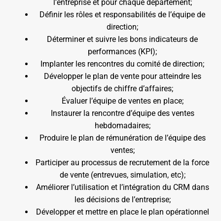
l’entreprise et pour chaque département;
Définir les rôles et responsabilités de l’équipe de
direction;
Déterminer et suivre les bons indicateurs de
performances (KPI);
Implanter les rencontres du comité de direction;
Développer le plan de vente pour atteindre les
objectifs de chiffre d’affaires;
Évaluer l’équipe de ventes en place;
Instaurer la rencontre d’équipe des ventes
hebdomadaires;
Produire le plan de rémunération de l’équipe des
ventes;
Participer au processus de recrutement de la force
de vente (entrevues, simulation, etc);
Améliorer l’utilisation et l’intégration du CRM dans
les décisions de l’entreprise;
Développer et mettre en place le plan opérationnel