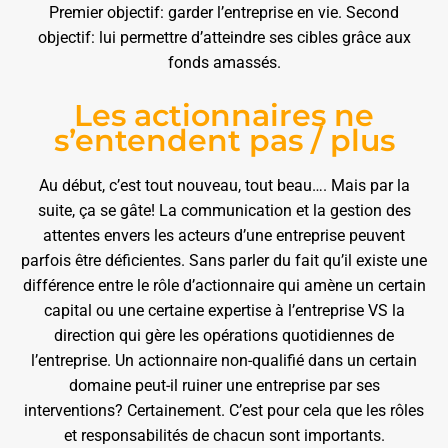
Premier objectif: garder l’entreprise en vie. Second
objectif: lui permettre d’atteindre ses cibles grâce aux
fonds amassés.
Les actionnaires ne
s’entendent pas / plus
Au début, c’est tout nouveau, tout beau…. Mais par la
suite, ça se gâte! La communication et la gestion des
attentes envers les acteurs d’une entreprise peuvent
parfois être déficientes. Sans parler du fait qu’il existe une
différence entre le rôle d’actionnaire qui amène un certain
capital ou une certaine expertise à l’entreprise VS la
direction qui gère les opérations quotidiennes de
l’entreprise. Un actionnaire non-qualifié dans un certain
domaine peut-il ruiner une entreprise par ses
interventions? Certainement. C’est pour cela que les rôles
et responsabilités de chacun sont importants.