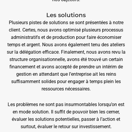
Les solutions
Plusieurs pistes de solutions se sont présentées à notre
client. Certes, nous avons optimisé plusieurs processus
administratifs et de production pour faire économiser
temps et argent. Nous avons également tenu des ateliers
sur la délégation efficace. Finalement, nous avons revu la
structure organisationnelle, avons été trouvé un certain
financement et avons accepté de prendre un intérim de
gestion en attendant que l’entreprise ait les reins
suffisamment solides pour engager à temps plein les
ressources nécessaires.
Les problèmes ne sont pas insurmontables lorsqu’on est
en mode solution. Il suffit de pouvoir bien les cerner,
évaluer les solutions potentielles, passer à l’action et
surtout, évaluer le retour sur investissement.